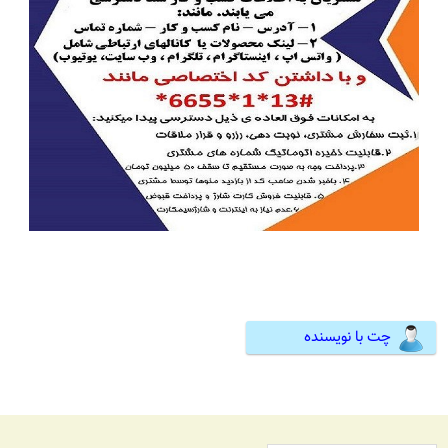
چت با نویسنده