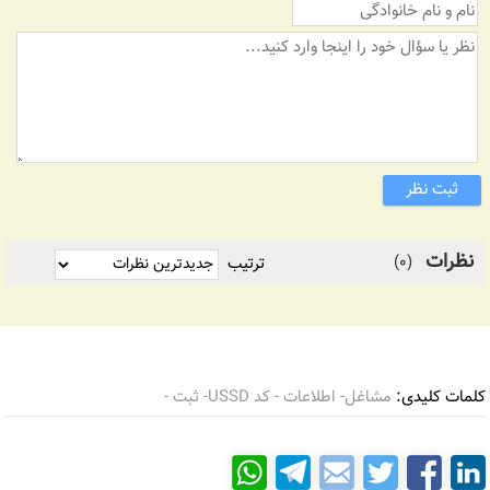
ثبت نظر
نظرات
(0)
ترتیب
کلمات کلیدی:
مشاغل- اطلاعات - کد USSD- ثبت -