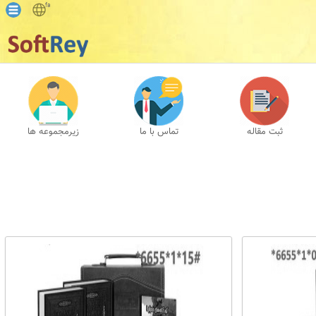
fa
ثبت مقاله
تماس با ما
زیرمجموعه ها