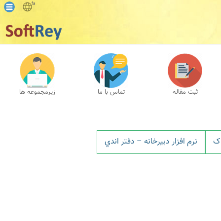
fa
ثبت مقاله
تماس با ما
زیرمجموعه ها
 ک
نرم افزار دبيرخانه – دفتر اندي