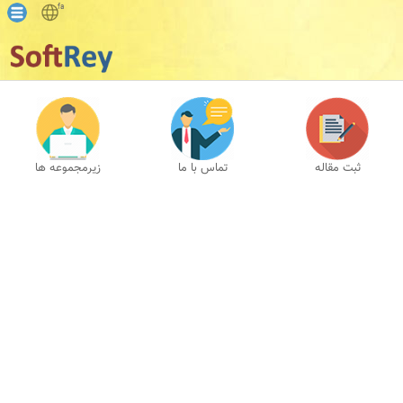
fa
ثبت مقاله
تماس با ما
زیرمجموعه ها