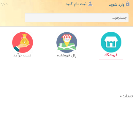
ثبت نام کنید
وارد شوید
دلار:
فروشگاه
پنل فروشنده
کسب درآمد
تعداد: 0