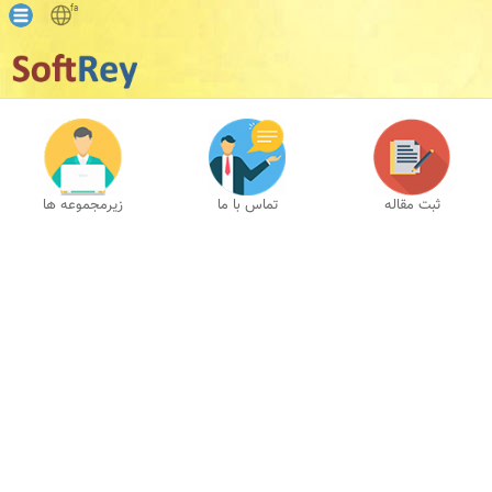
fa
ثبت مقاله
تماس با ما
زیرمجموعه ها