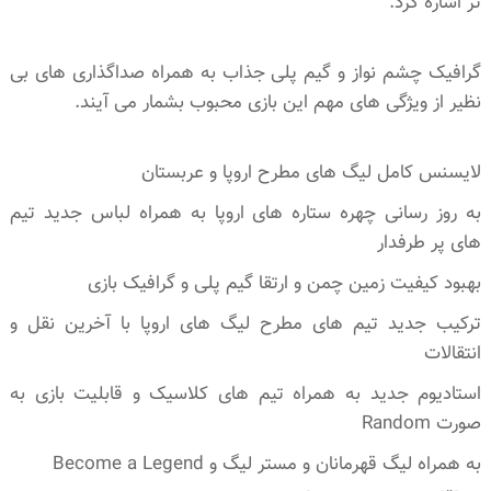
تر اشاره کرد.
گرافیک چشم نواز و گیم پلی جذاب به همراه صداگذاری های بی
نظیر از ویژگی های مهم این بازی محبوب بشمار می آیند.
لایسنس کامل لیگ های مطرح اروپا و عربستان
به روز رسانی چهره ستاره های اروپا به همراه لباس جدید تیم
های پر طرفدار
بهبود کیفیت زمین چمن و ارتقا گیم پلی و گرافیک بازی
ترکیب جدید تیم های مطرح لیگ های اروپا با آخرین نقل و
انتقالات
استادیوم جدید به همراه تیم های کلاسیک و قابلیت بازی به
صورت Random
به همراه لیگ قهرمانان و مستر لیگ و Become a Legend