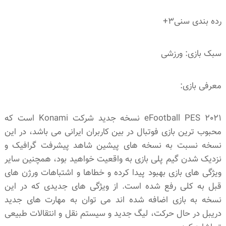
رده بندی سنی3+
سبک بازی: ورزشی
معرفی بازی:
eFootball PES 2021 نسخه جدید شرکت Konami است که
محبوب ترین بازی فوتبال در بین کاربران ایرانی می باشد، در این
نسخه نسبت به نسخه های پیشین شاهد پیشرفت گرافیک و
نزدیک شدن گیم پلی بازی به واقعیت خواهید بود، همچنین سایر
ویژگی های بازی بهبود پیدا کرده و خطاها و اشتباهات ورژن های
قبل به کلی رفع شده است. از ویژگی های جدیدی که در این
نسخه به بازی اضافه شده اند می توان به مهارت های جدید
دریبل در حال حرکت، لیگ جدید و سیستم نقل و انتقالات طبیعی