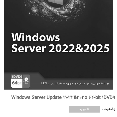
Windows Server Update 2022&2025 64-bit 1DVD9
وضعیت:
ناموجود