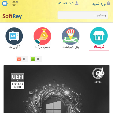
fa
ثبت نام کنید
وارد شوید
فروشگاه
پنل فروشنده
کسب درآمد
آگهی ها
0
0