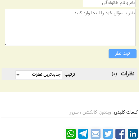
ثبت نظر
نظرات
(0)
ترتیب
کلمات کلیدی:
ویندوز، کالکشن ، سرور