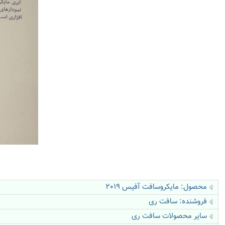
محصول: مایکروسافت آفیس 2019
فروشنده:
سافت ری
سایر محصولات سافت ری