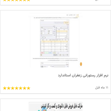
نرم افزار رستورانی زعفران استاندارد
11 ماه قبل