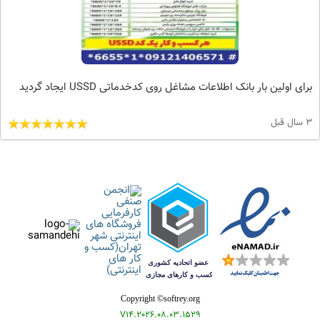
برای اولین بار بانک اطلاعات مشاغل روی کدخدماتی USSD ایجاد گردید
3 سال قبل
Copyright ©softrey.org
V14.2026.08.03.1529