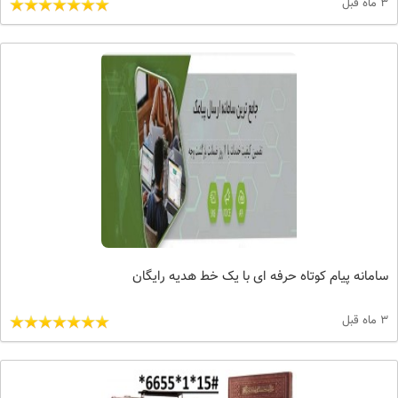
3 ماه قبل
سامانه پیام کوتاه حرفه ای با یک خط هدیه رایگان
3 ماه قبل