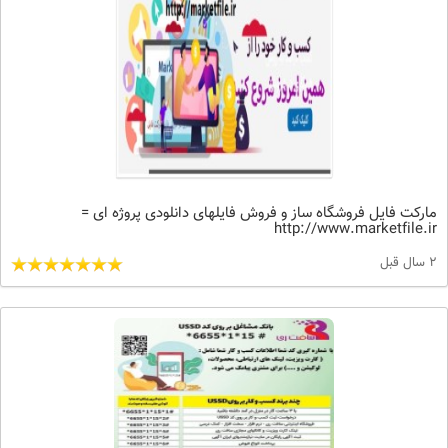
مارکت فایل فروشگاه ساز و فروش فایلهای دانلودی پروژه ای =
http://www.marketfile.ir
2 سال قبل