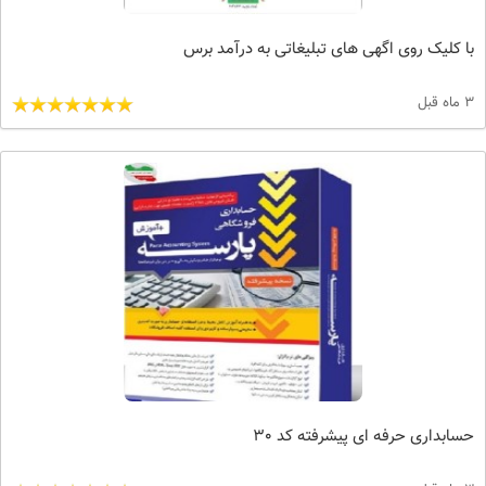
با کلیک روی اگهی های تبلیغاتی به درآمد برس
3 ماه قبل
حسابداری حرفه ای پیشرفته کد 30