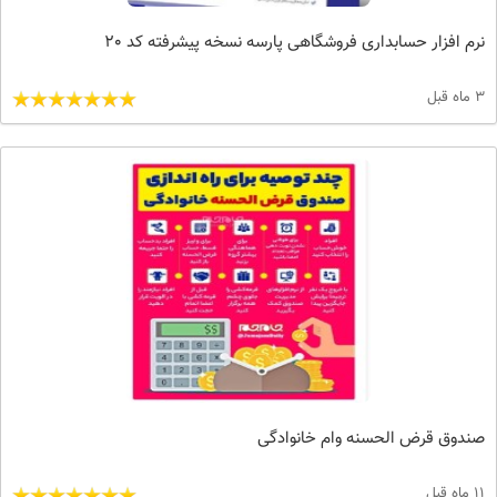
نرم افزار حسابداری فروشگاهی پارسه نسخه پیشرفته کد 20
3 ماه قبل
صندوق قرض الحسنه وام خانوادگی
11 ماه قبل