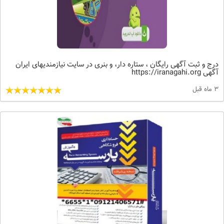
درج و ثبت آگهی رایگان ، ستاره دار، و بنری در سایت نیازمندیهای ایران
آگهی https://iranagahi.org
3 ماه قبل