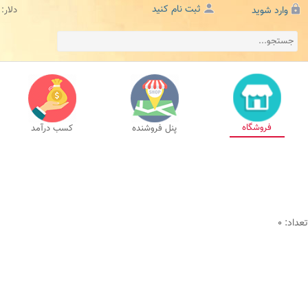
ثبت نام کنید
وارد شوید
دلار:
فروشگاه
پنل فروشنده
کسب درآمد
تعداد: 0