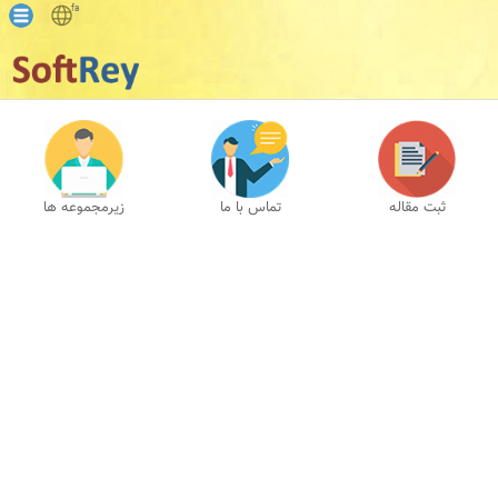
fa
ثبت مقاله
تماس با ما
زیرمجموعه ها