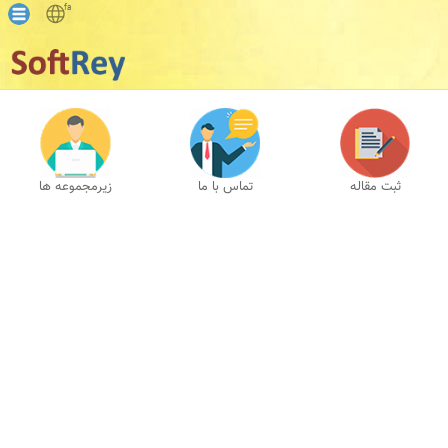
fa
ثبت مقاله
تماس با ما
زیرمجموعه ها