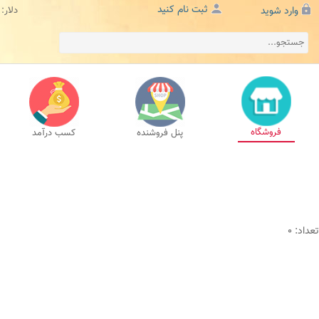
ثبت نام کنید
وارد شوید
دلار:
فروشگاه
پنل فروشنده
کسب درآمد
تعداد: 0