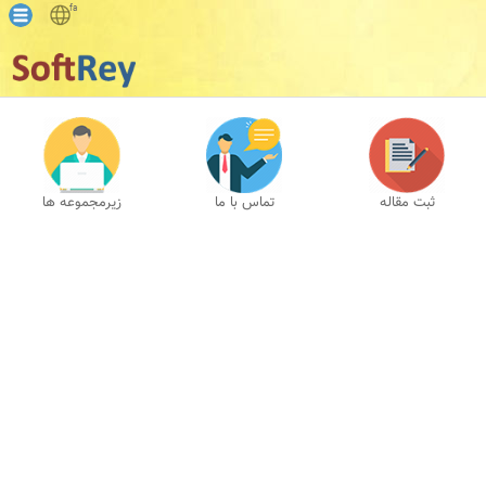
fa
ثبت مقاله
تماس با ما
زیرمجموعه ها