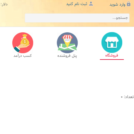
ثبت نام کنید
وارد شوید
دلار:
فروشگاه
پنل فروشنده
کسب درآمد
تعداد: 0