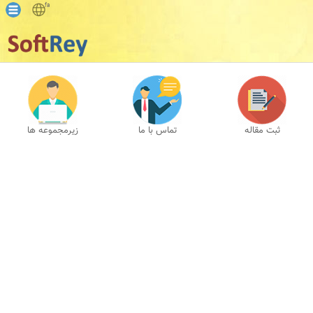
fa
ثبت مقاله
تماس با ما
زیرمجموعه ها