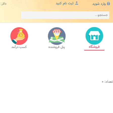
ثبت نام کنید
وارد شوید
دلار:
فروشگاه
پنل فروشنده
کسب درآمد
تعداد: 0