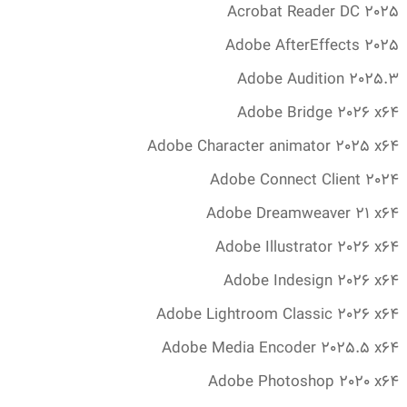
Acrobat Reader DC 2025
Adobe AfterEffects 2025
Adobe Audition 2025.‎3
Adobe Bridge 2026 x64
Adobe Character animator 2025 x64
Adobe Connect Client 2024
Adobe Dreamweaver 21 x64
Adobe Illustrator 2026 x64
Adobe Indesign 2026 x64
Adobe Lightroom Classic 2026 x64
Adobe Media Encoder 2025.‎5 x64
Adobe Photoshop 2020 x64