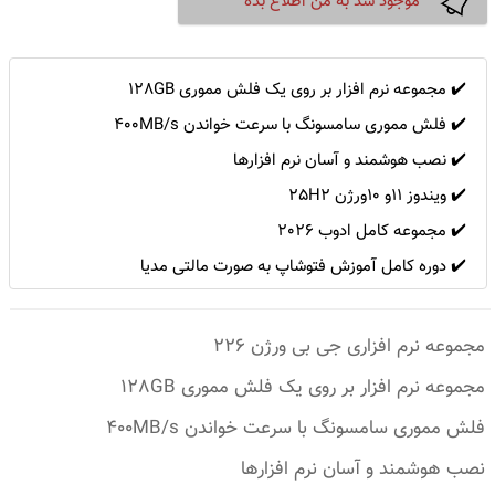
موجود شد به من اطلاع بده
✔️ مجموعه نرم افزار بر روی یک فلش مموری 128GB
✔️ فلش مموری سامسونگ با سرعت خواندن 400MB/s
✔️ نصب هوشمند و آسان نرم افزارها
✔️ ویندوز 11و 10ورژن 25H2
✔️ مجموعه کامل ادوب 2026
✔️ دوره کامل آموزش فتوشاپ به صورت مالتی مدیا
مجموعه نرم افزاری جی بی ورژن 226
مجموعه نرم افزار بر روی یک فلش مموری 128GB
فلش مموری سامسونگ با سرعت خواندن 400MB/s
نصب هوشمند و آسان نرم افزارها