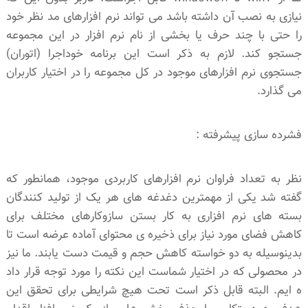
نیازی به نصب آن داشته باشد می تواند نرم افزارهای مد نظر خود
را حتی با چند حرف یا بخشی از نام نرم افزار در این مجموعه
جستجو کند. لازم به ذکر است این برنامه خوداجرا (اتوران)
جستجوی نرم افزارهای موجود در کل مجموعه را در اختیار کاربران
می گذارد.
فشرده سازی پیشرفته :
نظر به تعداد فراوان نرم افزارهای کاربردی موجود، همانطور که
گفته شد یکی از مهمترین دغدغه های هر یک از تولید کنندگان
بسته های نرم افزاری به کار بستن سازوکارهای مختلف برای
کاهش فضای مورد نیاز برای ذخیره ی محتوای آماده عرضه است تا
بدینوسیله به دو خواسته کاهش حجم و قیمت دست یابند. ما نیز
در محصولی که در اختیار شماست این نکته را مورد توجه قرار داد
ه ایم. البته قابل ذکر است تحت هیچ شرایطی برای تحقق این