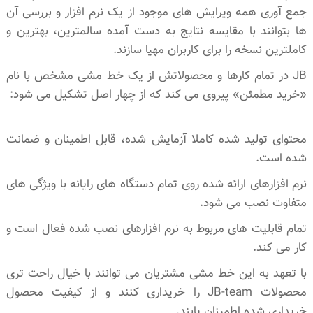
جمع آوری همه ویرایش های موجود از یک نرم افزار و بررسی آن
ها بتوانند با مقایسه نتایج به دست آمده سالمترین، بهترین و
کاملترین نسخه را برای کاربران مهیا سازند.
JB در تمام کارها و محصولاتش از یک خط مشی مشخص با نام
«خرید مطمئن» پیروی می کند که از چهار اصل تشکیل می شود:
محتوای تولید شده کاملا آزمایش شده، قابل اطمینان و ضمانت
شده است.
نرم افزارهای ارائه شده روی تمام دستگاه های رایانه با ویژگی های
متفاوت نصب می شود.
تمام قابلیت های مربوط به نرم افزارهای نصب شده فعال است و
کار می کند.
با تعهد به این خط مشی مشتریان می توانند با خیال راحت تری
محصولات JB-team را خریداری کنند و از کیفیت محصول
خریداری شده اطمینان یابند.