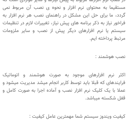
مستقیما به محتوای نرم افزار و نحوه ی نصب آن مربوط نمی
گردد، ما برای حل این مشکل در راهنمای نصب هر نرم افزار به
فراخور نیاز به ذکر برنامه های پیش نیاز، تغییرات لازم در تنظیمات
سیستم یا نرم افزارهای دیگر پیش از نصب و سایر ملزومات
مرتبط پرداخته ایم.
نصب هوشمند :
اکثر نرم افزارهای موجود به صورت هوشمند و اتوماتیک
فرایندهای که قبلا باید توسط کاربر انجام میشد مدیریت میشود و
عملا با یک کلیک نرم افزار نصب و آماده اجرا به صورت کامل و
قفل شکسته میباشد.
کیفیت ویندوز سیستم شما مهمترین عامل کیفیت :