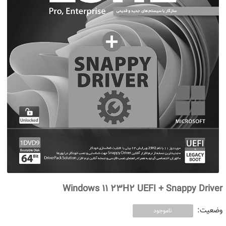
Windows 11 23H2 UEFI + Snappy Driver
وضعیت:
ناموجود