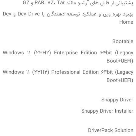
پشتیبانی از فایل های آرشیو مانند RAR، 7Z، Tar و GZ
بهبود بهره وری و عملکرد توسعه دهندگان با Dev Drive و Dev
Home
Bootable
Windows 11 (23H2) Enterprise Edition 64bit (Legacy
Boot+UEFI)
Windows 11 (23H2) Professional Edition 64bit (Legacy
Boot+UEFI)
Snappy Driver
Snappy Driver Installer
DriverPack Solution