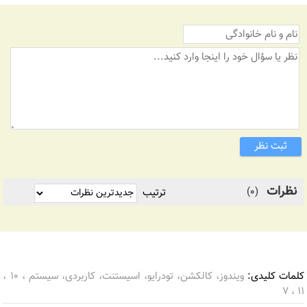
ثبت نظر
نظرات
(0)
ترتیب
کلمات کلیدی:
ویندوز، کالکشن، تودرایو، اسیستنت، کاربردی، سیستم ، 10 ،
11 ، 7