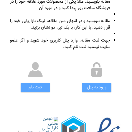
مقاله بنویسید. مثلا یکی از محصولات مورد علاقه خود را در
فروشگاه سافت ری پیدا کنید و در مورد آن
مقاله بنویسید و در انتهای متن مقاله، لینک بازاریابی خود را
قرار دهید. با این کار، با یک تیر، دو نشان بزنید.
جهت ثبت مقاله، وارد پنل کاربری خود شوید و اگر عضو
سایت نیستید ثبت نام کنید.
ورود به پنل
ثبت نام