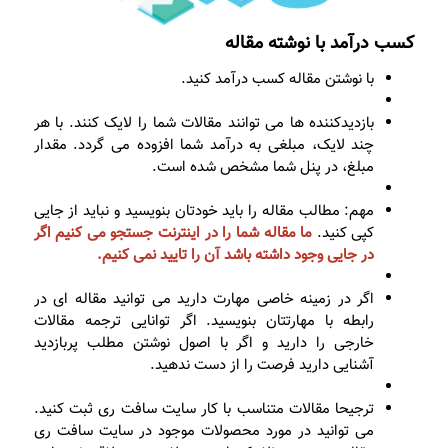
کسب درآمد با نوشته مقاله
با نوشتن مقاله کسب درآمد کنید.
بازدیدکننده ها می توانند مقالات شما را لایک کنند. با هر
چند لایک، مبلغی به درآمد شما افزوده می گردد. مقدار
مبلغ، در پنل شما مشخص شده است.
مهم: مطالب مقاله را باید خودتان بنویسید و نباید از جایی
کپی کنید.
ما مقاله شما را در اینترنت جستجو می کنیم اگر
در جایی وجود داشته باشد آن را تایید نمی کنیم.
اگر در زمینه خاصی مهارت دارید می توانید مقاله ای در
رابطه با مهارتتان بنویسید. اگر توانایی ترجمه مقالات
خارجی را دارید و اگر با اصول نوشتن مطلب پربازدید
آشنایی دارید فرصت را از دست ندهید.
ترجیحا مقالات متناسب با کار سایت سافت ری ثبت کنید.
می توانید در مورد محصولات موجود در سایت سافت ری